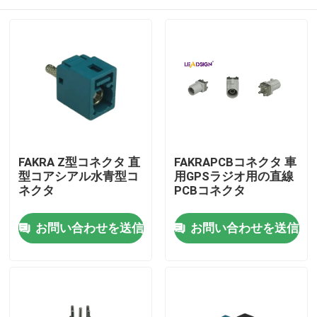
FAKRA Z型コネクタ 直
FAKRAPCBコネクタ 車
型コアシアル水青型コ
用GPSラジオ用の直線
ネクタ
PCBコネクタ
家
お問い合わせを送信
お問い合わせを送信
製品
動画