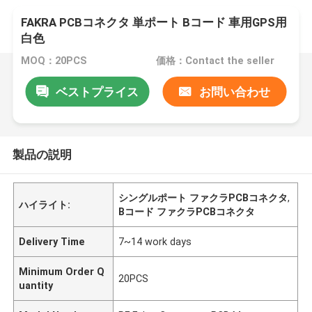
FAKRA PCBコネクタ 単ポート Bコード 車用GPS用
白色
MOQ：20PCS
価格：Contact the seller
ベストプライス
お問い合わせ
製品の説明
シングルポート ファクラPCBコネクタ
,
ハイライト:
Bコード ファクラPCBコネクタ
Delivery Time
7~14 work days
Minimum Order Q
20PCS
uantity