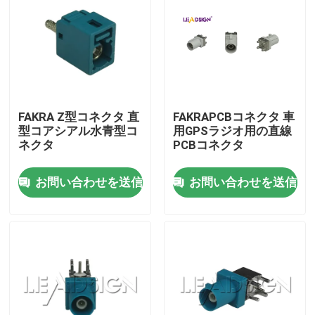
FAKRA Z型コネクタ 直
FAKRAPCBコネクタ 車
型コアシアル水青型コ
用GPSラジオ用の直線
ネクタ
PCBコネクタ
お問い合わせを送信
お問い合わせを送信
家
製品
動画