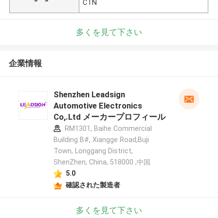
CTN
多くを見て下さい
企業情報
Shenzhen Leadsign
Automotive Electronics
Co,.Ltd メーカープロフィール
RM1301, Baihe Commercial
Building B#, Xiangge Road,Buji
Town, Longgang District,
ShenZhen, China, 518000 ,中国
5.0
確認された製造者
多くを見て下さい