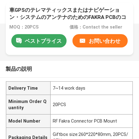
車GPSのテレマティックスまたはナビゲーショ
ン・システムのアンテナのためのFAKRA PCBのコ
ネクター
MOQ：20PCS
価格：Contact the seller
ベストプライス
お問い合わせ
製品の説明
Delivery Time
7~14 work days
Minimum Order Q
20PCS
uantity
Model Number
RF Fakra Connector PCB Mount
Giftbox size:260*220*80mm, 20PCS/
Packaging Details