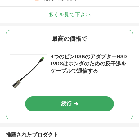
多くを見て下さい
最高の価格で
4つのピンUSBのアダプターHSD
LVDSはホンダのための反干渉を
ケーブルで通信する
続行
推薦されたプロダクト