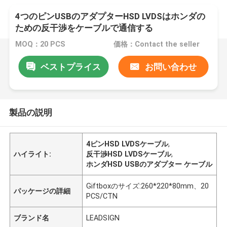
4つのピンUSBのアダプターHSD LVDSはホンダの
ための反干渉をケーブルで通信する
MOQ：20 PCS
価格：Contact the seller
ベストプライス
お問い合わせ
製品の説明
4ピンHSD LVDSケーブル
,
ハイライト:
反干渉HSD LVDSケーブル
,
ホンダHSD USBのアダプター ケーブル
Giftboxのサイズ:260*220*80mm、20
パッケージの詳細
PCS/CTN
ブランド名
LEADSIGN