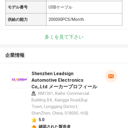
モデル番号
USBケーブル
供給の能力
200000PCS/Month
多くを見て下さい
企業情報
Shenzhen Leadsign
Automotive Electronics
Co,.Ltd メーカープロフィール
RM1301, Baihe Commercial
Building B#, Xiangge Road,Buji
Town, Longgang District,
ShenZhen, China, 518000 ,中国
5.0
確認された製造者